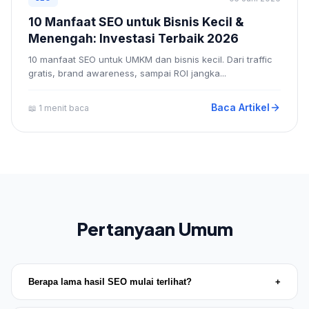
10 Manfaat SEO untuk Bisnis Kecil &
Menengah: Investasi Terbaik 2026
10 manfaat SEO untuk UMKM dan bisnis kecil. Dari traffic
gratis, brand awareness, sampai ROI jangka...
Baca Artikel
📖 1 menit baca
Pertanyaan Umum
Berapa lama hasil SEO mulai terlihat?
+