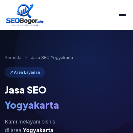
›
Beranda
Jasa SEO Yogyakarta
📍 Area Layanan
Jasa SEO
Yogyakarta
Kami melayani bisnis
di area
Yogyakarta