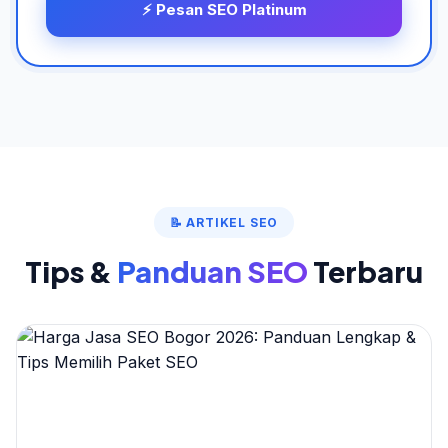
⚡ Pesan SEO Platinum
📝 ARTIKEL SEO
Tips &
Panduan SEO
Terbaru