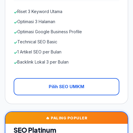
Riset 3 Keyword Utama
✓
Optimasi 3 Halaman
✓
Optimasi Google Business Profile
✓
Technical SEO Basic
✓
1 Artikel SEO per Bulan
✓
Backlink Lokal 3 per Bulan
✓
Pilih SEO UMKM
🔥 PALING POPULER
SEO Platinum