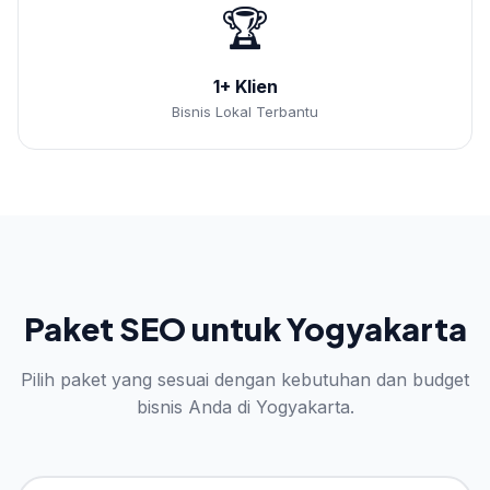
🏆
1+ Klien
Bisnis Lokal Terbantu
Paket SEO untuk Yogyakarta
Pilih paket yang sesuai dengan kebutuhan dan budget
bisnis Anda di Yogyakarta.