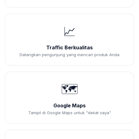
📈
Traffic Berkualitas
Datangkan pengunjung yang mencari produk Anda
🗺️
Google Maps
Tampil di Google Maps untuk "dekat saya"