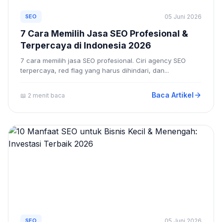
SEO
05 Juni 2026
7 Cara Memilih Jasa SEO Profesional &
Terpercaya di Indonesia 2026
7 cara memilih jasa SEO profesional. Ciri agency SEO
terpercaya, red flag yang harus dihindari, dan...
Baca Artikel
📖 2 menit baca
SEO
05 Juni 2026