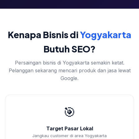
Kenapa Bisnis di
Yogyakarta
Butuh SEO?
Persaingan bisnis di Yogyakarta semakin ketat.
Pelanggan sekarang mencari produk dan jasa lewat
Google.
🎯
Target Pasar Lokal
Jangkau customer di area Yogyakarta