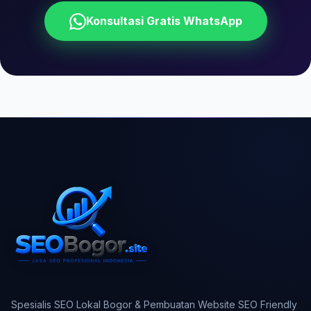
Konsultasi Gratis WhatsApp
Spesialis SEO Lokal Bogor & Pembuatan Website SEO Friendly