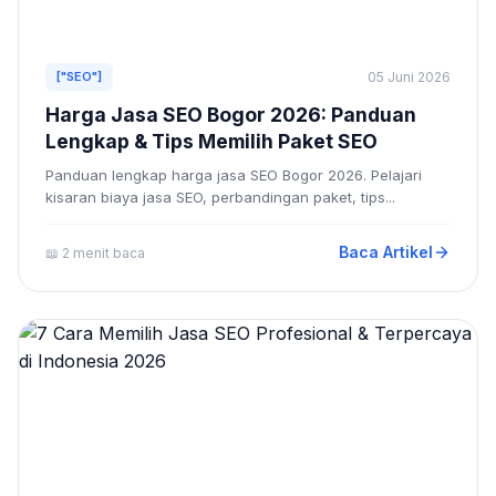
["SEO"]
05 Juni 2026
Harga Jasa SEO Bogor 2026: Panduan
Lengkap & Tips Memilih Paket SEO
Panduan lengkap harga jasa SEO Bogor 2026. Pelajari
kisaran biaya jasa SEO, perbandingan paket, tips...
Baca Artikel
📖 2 menit baca