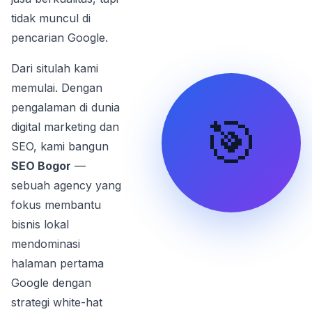
tidak muncul di
pencarian Google.
Dari situlah kami
memulai. Dengan
pengalaman di dunia
🎯
digital marketing dan
SEO, kami bangun
SEO Bogor
—
sebuah agency yang
fokus membantu
bisnis lokal
mendominasi
halaman pertama
Google dengan
strategi white-hat