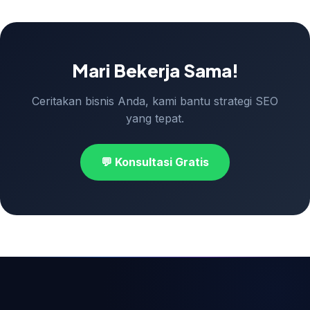
Mari Bekerja Sama!
Ceritakan bisnis Anda, kami bantu strategi SEO
yang tepat.
💬 Konsultasi Gratis