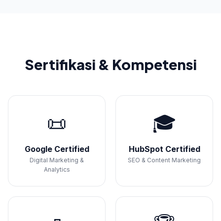
Sertifikasi & Kompetensi
📜
🎓
Google Certified
HubSpot Certified
Digital Marketing &
SEO & Content Marketing
Analytics