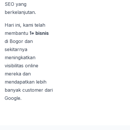
SEO yang
berkelanjutan.
Hari ini, kami telah
membantu
1+ bisnis
di Bogor dan
sekitarnya
meningkatkan
visibilitas online
mereka dan
mendapatkan lebih
banyak customer dari
Google.