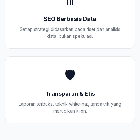
📊
SEO Berbasis Data
Setiap strategi didasarkan pada riset dan analisis
data, bukan spekulasi.
🛡️
Transparan & Etis
Laporan terbuka, teknik white-hat, tanpa trik yang
merugikan klien.