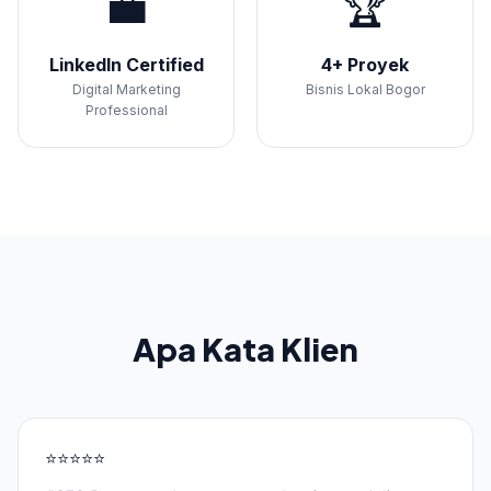
💼
🏆
LinkedIn Certified
4+ Proyek
Digital Marketing
Bisnis Lokal Bogor
Professional
Apa Kata Klien
⭐⭐⭐⭐⭐