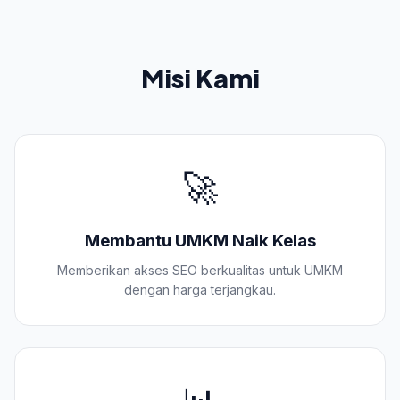
Misi Kami
🚀
Membantu UMKM Naik Kelas
Memberikan akses SEO berkualitas untuk UMKM
dengan harga terjangkau.