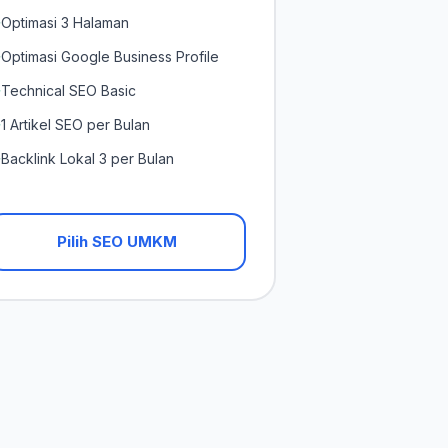
Optimasi 3 Halaman
✓
Optimasi Google Business Profile
✓
Technical SEO Basic
✓
1 Artikel SEO per Bulan
✓
Backlink Lokal 3 per Bulan
✓
Pilih SEO UMKM