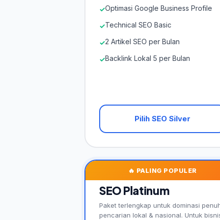
Optimasi Google Business Profile
✓
Technical SEO Basic
✓
2 Artikel SEO per Bulan
✓
Backlink Lokal 5 per Bulan
✓
Pilih SEO Silver
🔥 PALING POPULER
SEO Platinum
Paket terlengkap untuk dominasi penu
pencarian lokal & nasional. Untuk bisni