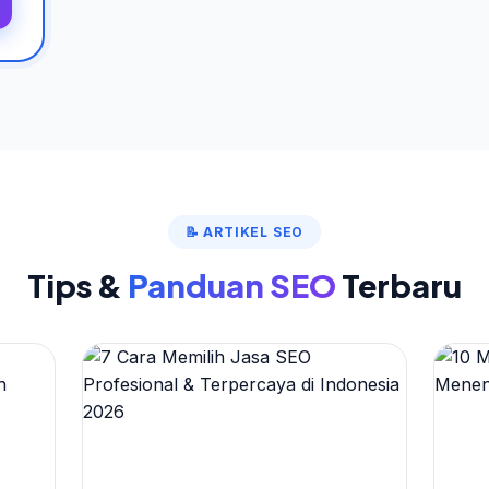
📝 ARTIKEL SEO
Tips &
Panduan SEO
Terbaru