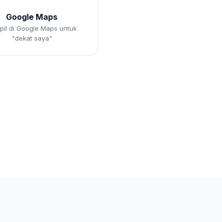
Google Maps
il di Google Maps untuk
"dekat saya"