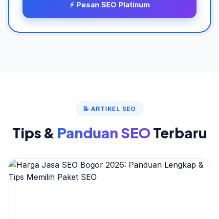
⚡ Pesan SEO Platinum
📝 ARTIKEL SEO
Tips &
Panduan SEO
Terbaru