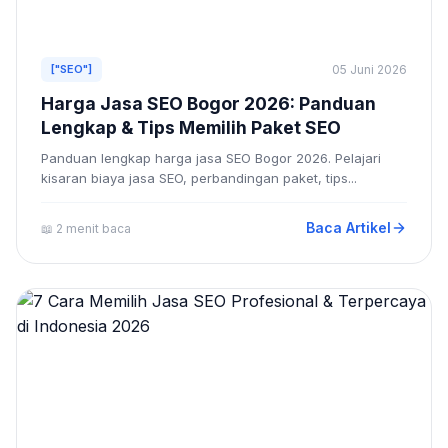
["SEO"]
05 Juni 2026
Harga Jasa SEO Bogor 2026: Panduan
Lengkap & Tips Memilih Paket SEO
Panduan lengkap harga jasa SEO Bogor 2026. Pelajari
kisaran biaya jasa SEO, perbandingan paket, tips...
Baca Artikel
📖 2 menit baca