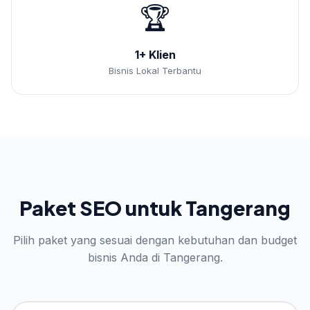
🏆
1+ Klien
Bisnis Lokal Terbantu
Paket SEO untuk Tangerang
Pilih paket yang sesuai dengan kebutuhan dan budget
bisnis Anda di Tangerang.