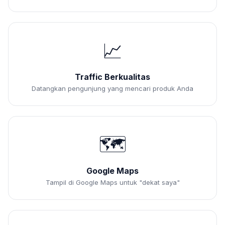
📈
Traffic Berkualitas
Datangkan pengunjung yang mencari produk Anda
🗺️
Google Maps
Tampil di Google Maps untuk "dekat saya"