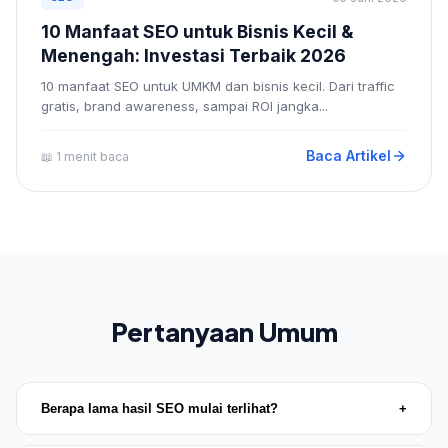
10 Manfaat SEO untuk Bisnis Kecil &
Menengah: Investasi Terbaik 2026
10 manfaat SEO untuk UMKM dan bisnis kecil. Dari traffic
gratis, brand awareness, sampai ROI jangka...
Baca Artikel
📖 1 menit baca
Pertanyaan Umum
Berapa lama hasil SEO mulai terlihat?
+