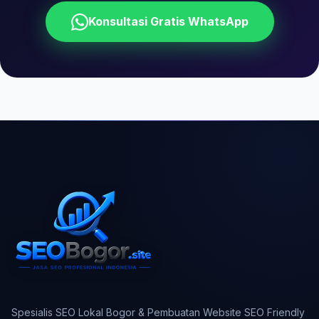
Konsultasi Gratis WhatsApp
Spesialis SEO Lokal Bogor & Pembuatan Website SEO Friendly