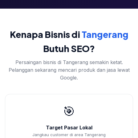
Kenapa Bisnis di
Tangerang
Butuh SEO?
Persaingan bisnis di Tangerang semakin ketat.
Pelanggan sekarang mencari produk dan jasa lewat
Google.
🎯
Target Pasar Lokal
Jangkau customer di area Tangerang