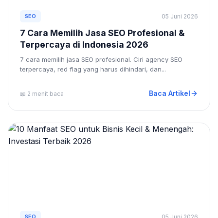
SEO
05 Juni 2026
7 Cara Memilih Jasa SEO Profesional &
Terpercaya di Indonesia 2026
7 cara memilih jasa SEO profesional. Ciri agency SEO
terpercaya, red flag yang harus dihindari, dan...
Baca Artikel
📖 2 menit baca
SEO
05 Juni 2026