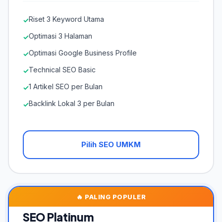
Riset 3 Keyword Utama
✓
Optimasi 3 Halaman
✓
Optimasi Google Business Profile
✓
Technical SEO Basic
✓
1 Artikel SEO per Bulan
✓
Backlink Lokal 3 per Bulan
✓
Pilih SEO UMKM
🔥 PALING POPULER
SEO Platinum