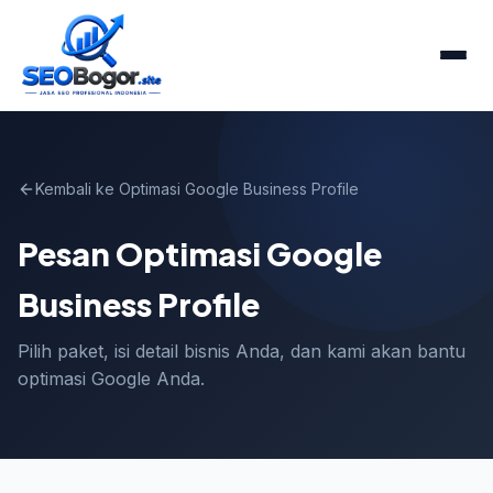
Kembali ke Optimasi Google Business Profile
Pesan Optimasi Google
Business Profile
Pilih paket, isi detail bisnis Anda, dan kami akan bantu
optimasi Google Anda.