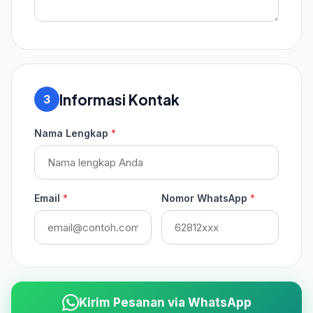
Informasi Kontak
3
Nama Lengkap
*
Email
*
Nomor WhatsApp
*
Kirim Pesanan via WhatsApp