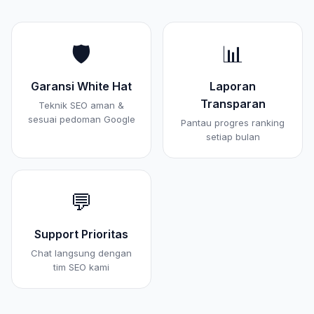
🛡️
📊
Garansi White Hat
Laporan
Transparan
Teknik SEO aman &
sesuai pedoman Google
Pantau progres ranking
setiap bulan
💬
Support Prioritas
Chat langsung dengan
tim SEO kami