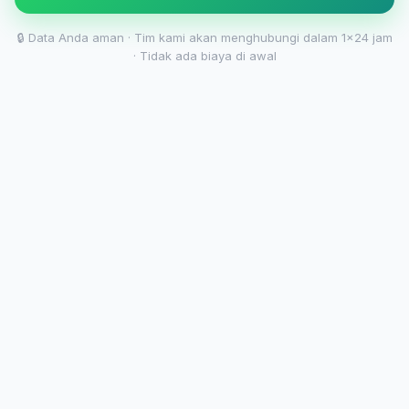
🔒 Data Anda aman · Tim kami akan menghubungi dalam 1x24 jam
· Tidak ada biaya di awal