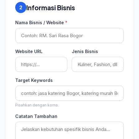
Informasi Bisnis
2
Nama Bisnis / Website
*
Website URL
Jenis Bisnis
Target Keywords
Pisahkan dengan koma.
Catatan Tambahan