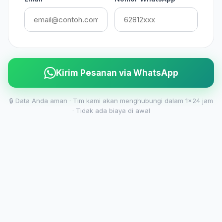
Kirim Pesanan via WhatsApp
🔒 Data Anda aman · Tim kami akan menghubungi dalam 1x24 jam
· Tidak ada biaya di awal