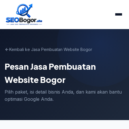
Kembali ke Jasa Pembuatan Website Bogor
Pesan Jasa Pembuatan
Website Bogor
Pilih paket, isi detail bisnis Anda, dan kami akan bantu
optimasi Google Anda.