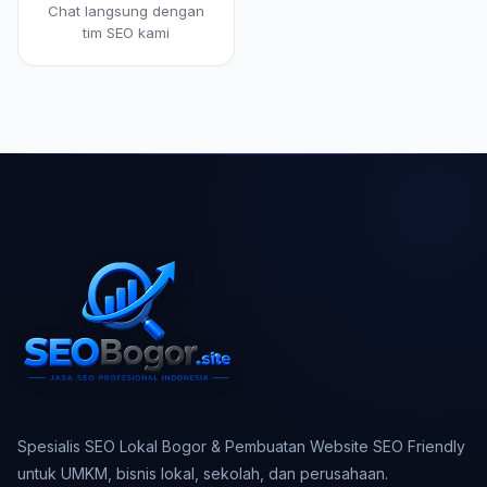
Chat langsung dengan
tim SEO kami
Spesialis SEO Lokal Bogor & Pembuatan Website SEO Friendly
untuk UMKM, bisnis lokal, sekolah, dan perusahaan.