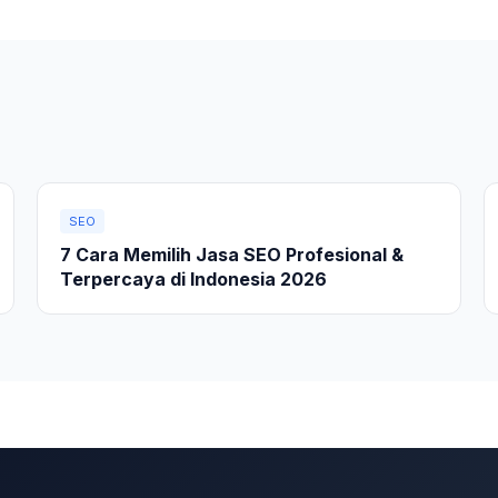
SEO
7 Cara Memilih Jasa SEO Profesional &
Terpercaya di Indonesia 2026