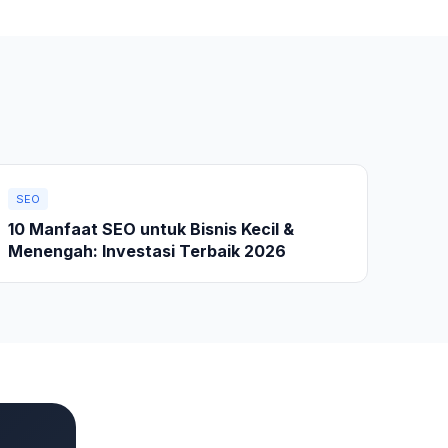
SEO
10 Manfaat SEO untuk Bisnis Kecil &
Menengah: Investasi Terbaik 2026