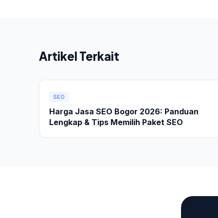
Artikel Terkait
SEO
Harga Jasa SEO Bogor 2026: Panduan
Lengkap & Tips Memilih Paket SEO